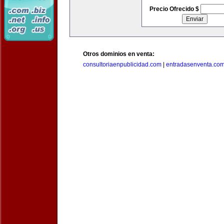
Precio Ofrecido $
Otros dominios en venta:
consultoriaenpublicidad.com
|
entradasenventa.co