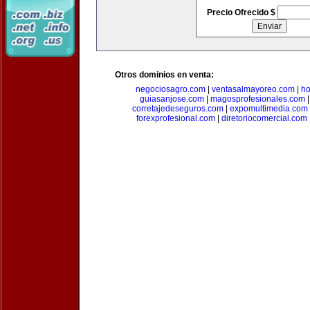
Precio Ofrecido $
Otros dominios en venta:
negociosagro.com
|
ventasalmayoreo.com
|
ho
guiasanjose.com
|
magosprofesionales.com
corretajedeseguros.com
|
expomultimedia.com
forexprofesional.com
|
diretoriocomercial.com