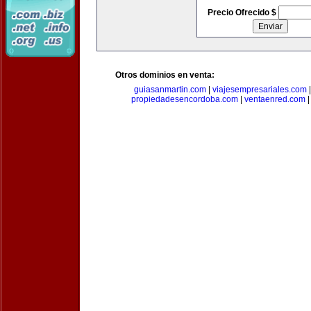
Precio Ofrecido $
Otros dominios en venta:
guiasanmartin.com
|
viajesempresariales.com
propiedadesencordoba.com
|
ventaenred.com